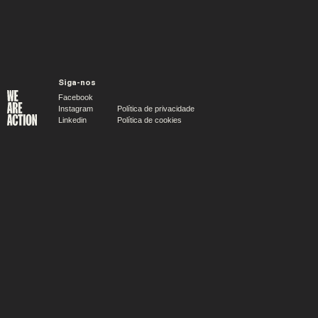
Siga-nos
Facebook
Instagram
Política de privacidade
Linkedin
Política de cookies