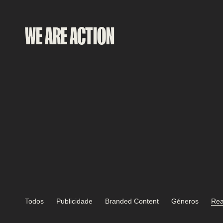
WE ARE
ACTION
Todos
Publicidade
Branded Content
Géneros
Rea