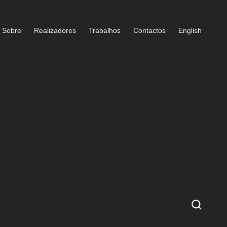
Sobre
Realizadores
Trabalhos
Contactos
English