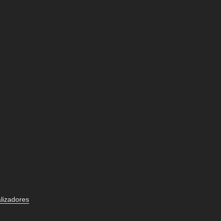
lizadores